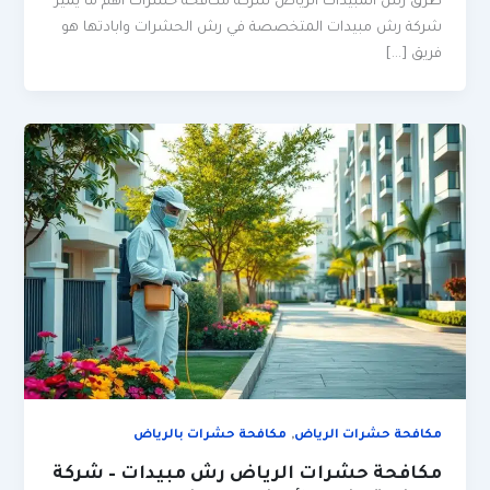
طرق رش المبيدات الرياض شركة مكافحة حشرات اهم ما يميز
شركة رش مبيدات المتخصصة في رش الحشرات وابادتها هو
فريق […]
,
مكافحة حشرات الرياض
مكافحة حشرات بالرياض
مكافحة حشرات الرياض رش مبيدات – شركة