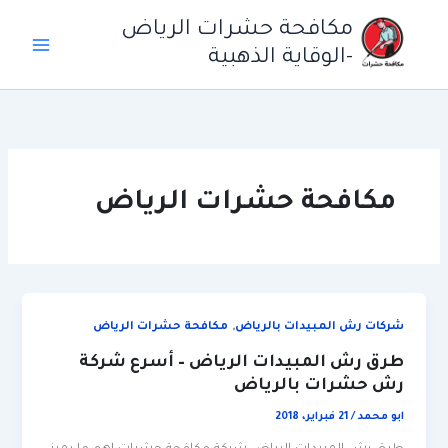
خطي
مكافحة حشرات الرياض
لى
-الوقاية الذهبية
لمحتوى
مكافحة حشرات الرياض
,
شركات رش المبيدات بالرياض
مكافحة حشرات الرياض
طرق رش المبيدات الرياض – أسرع شركة
رش حشرات بالرياض
ابو محمد
/
21 فبراير، 2018