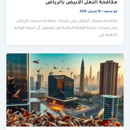
مكافحة النمل الأبيض بالرياض
ابو محمد
/
16 فبراير، 2018
مكافحة حشرات الرياض رش مبيدات مكافحة حشرات الرياض
رش مبيدات شركة الوقاية الذهبية هل تعلمون أن شركة الوقاية
الذهبية في