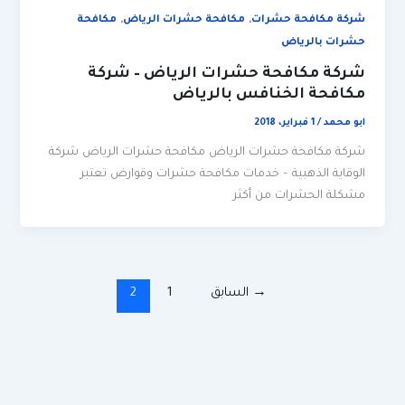
,
,
شركة مكافحة حشرات
مكافحة حشرات الرياض
مكافحة
حشرات بالرياض
شركة مكافحة حشرات الرياض – شركة
مكافحة الخنافس بالرياض
ابو محمد
/
1 فبراير، 2018
شركة مكافحة حشرات الرياض مكافحة حشرات الرياض شركة
الوقاية الذهبية – خدمات مكافحة حشرات وقوارض تعتبر
مشكلة الحشرات من أكثر
→
السابق
1
2