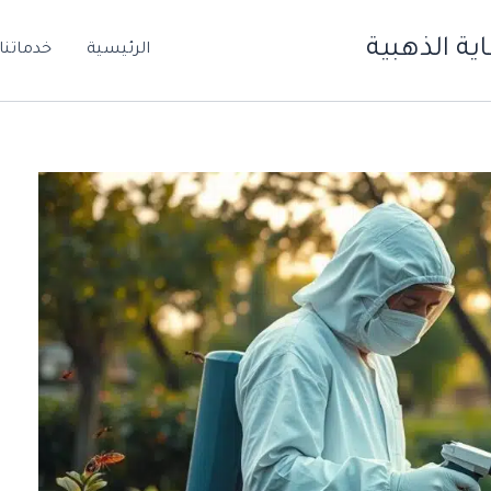
ة الذهبية
الرئيسية
خدماتنا