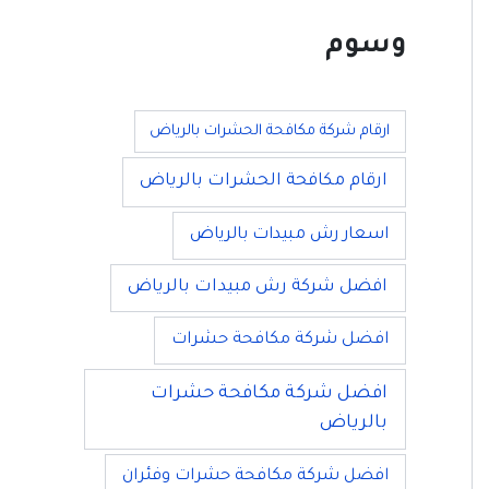
وسوم
ارقام شركة مكافحة الحشرات بالرياض
ارقام مكافحة الحشرات بالرياض
اسعار رش مبيدات بالرياض
افضل شركة رش مبيدات بالرياض
افضل شركة مكافحة حشرات
افضل شركة مكافحة حشرات
بالرياض
افضل شركة مكافحة حشرات وفئران