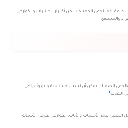
لعامة. كما تحمي الممتلكات من أضرار الحشرات والقوارض.
راد والمجتمع.
 والحمى الصفراء. يمكن أن تسبب حساسية وربو وأمراض
4
لى الصحة
.
الأبيض يدمر الأخشاب والأثاث. القوارض تقرض الأسلاك