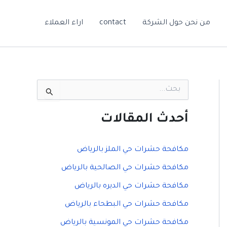
من نحن حول الشركة
contact
اراء العملاء
ا
ل
ب
ح
أحدث المقالات
ث
ع
ن
مكافحة حشرات حي الملز بالرياض
:
مكافحة حشرات حي الصالحية بالرياض
مكافحة حشرات حي الديره بالرياض
مكافحة حشرات حي البطحاء بالرياض
مكافحة حشرات حي المونسية بالرياض