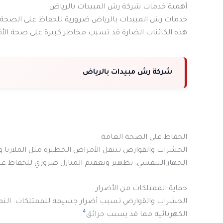
أهمية خدمات شركة رش المبيدات بالرياض
خدمات رش المبيدات بالرياض ضرورية للحفاظ على الصحة ا
هذه الكائنات الضارة قد تسبب مخاطر كبيرة على صحة الأف
شركة رش مبيدات بالرياض
الحفاظ على الصحة العامة
الحشرات والقوارض تنتقل الأمراض الخطيرة مثل الملاريا
الجهاز التنفسي. تطهير وتعقيم المنازل ضروري للحفاظ ع
حماية الممتلكات من الأضرار
الحشرات والقوارض تسبب أضرار جسيمة للممتلكات. النمل 
4
الكهربائية مما قد يسبب حرائق
.