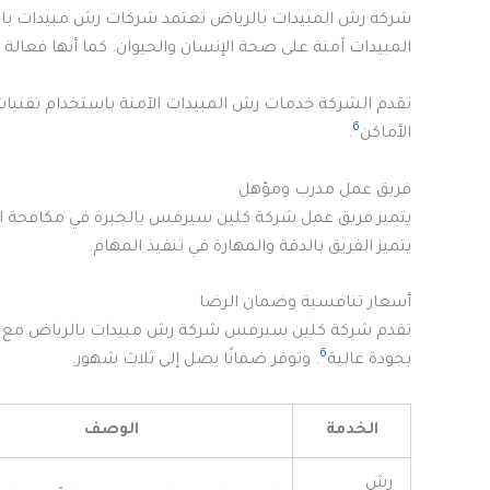
شركه رش المبيدات بالرياض تعتمد شركات رش مبيدات با
المبيدات آمنة على صحة الإنسان والحيوان. كما أنها فعال
تقدم الشركة خدمات رش المبيدات الآمنة باستخدام تقنيات
6
الأماكن
.
فريق عمل مدرب ومؤهل
يتميز فريق عمل شركة كلين سيرفس بالخبرة في مكافحة ا
يتميز الفريق بالدقة والمهارة في تنفيذ المهام.
أسعار تنافسية وضمان الرضا
تقدم شركة كلين سيرفس شركة رش مبيدات بالرياض مع ا
6
بجودة عالية
. وتوفر ضمانًا يصل إلى ثلاث شهور.
الخدمة
الوصف
رش