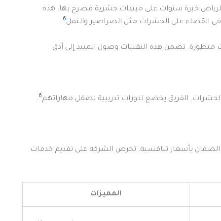
لرياض خبرة سنوات على مبيدات حشرية مصرح بها. هذه
6
ة في القضاء على الحشرات مثل الصراصير والنمل
.
 متطورة. تضمن هذه التقنيات وصول المبيد إلى أدق
6
لحشرات. الفريق يخضع لدورات تدريبية لصقل مهاراتهم
.
لضمان بأسعار تنافسية. تحرص الشركة على تقديم خدمات
المميزات