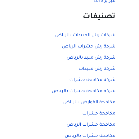
فبراير 2018
تصنيفات
شركات رش المبيدات بالرياض
شركة رش حشرات الرياض
شركة رش مبيد بالرياض
شركة رش مبيدات
شركة مكافحة حشرات
شركة مكافحة حشرات بالرياض
مكافحة القوارض بالرياض
مكافحة حشرات
مكافحة حشرات الرياض
مكافحة حشرات بالرياض