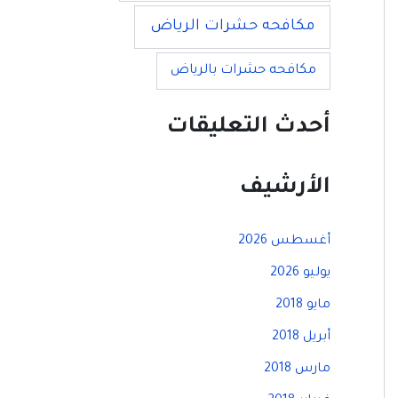
مكافحه حشرات الرياض
مكافحه حشرات بالرياض
أحدث التعليقات
الأرشيف
أغسطس 2026
يوليو 2026
مايو 2018
أبريل 2018
مارس 2018