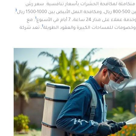
متكاملة لمكافحة الحشرات بأسعار تنافسية. سعر رش
3
.
1
دمة عملاء على مدار 24 ساعة، 7 أيام في الأسبوع
. مع
1
خصومات للمساحات الكبيرة والعقود الطويلة
، تعد شركة