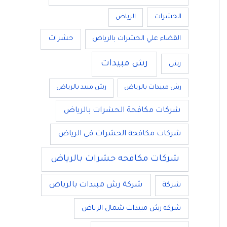
الحشرات
الرياض
القضاء علي الحشرات بالرياض
حشرات
رش مبيدات
رش
رش مبيدات بالرياض
رش مبيد بالرياض
شركات مكافحة الحشرات بالرياض
شركات مكافحة الحشرات في الرياض
شركات مكافحه حشرات بالرياض
شركة رش مبيدات بالرياض
شركة
شركة رش مبيدات شمال الرياض