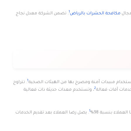
1
مكافحة الحشرات بالرياض
. تضمن الشركة معدل نجاح
1
تخدام مبيدات آمنة ومصرح بها من الهيئات الصحية
. تتراوح
2
خدمات آفات فعالة
، وتستخدم معدات حديثة ذات فعالية
1
لعملاء بنسبة 98%
. يصل رضا العملاء بعد تقديم الخدمات