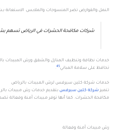
النمل والقوارض تضر المنسوجات والملابس. الاستعانة بـ
شركات مكافحة الحشرات في الرياض تسهم بشك
خدمات نظافة وتنظيف المنازل والشقق ورش المبيدات بالر
4
5
تحافظ على سلامة المباني
.
خدمات شركة كلين سيرفس لرش المبيدات بالرياض
تتميز
شركة كلين سيرفس
بتقديم خدمات رش مبيدات بالري
مكافحة الحشرات. كما أنها توفر مبيدات آمنة وفعالة تضم
رش مبيدات آمنة وفعالة