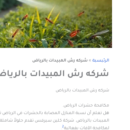
الرئيسية
»
شركه رش المبيدات بالرياض
شركه رش المبيدات بالريا
شركه رش المبيدات بالرياض
مكافحة حشرات الرياض.
هل تعلم أن نسبة المنازل المصابة بالحشرات في الرياض تبلغ 
المبيدات بالرياض. شركة كلين سيرفس تقدم حلولاً شامل
2
لمكافحة الآفات بفعالية
.