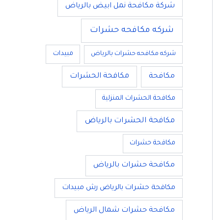
شركة مكافحة نمل ابيض بالرياض
شركه مكافحه حشرات
مبيدات
شركه مكافحه حشرات بالرياض
مكافحة
مكافحة الحشرات
مكافحة الحشرات المنزلية
مكافحة الحشرات بالرياض
مكافحة حشرات
مكافحة حشرات بالرياض
مكافحة حشرات بالرياض رش مبيدات
مكافحة حشرات شمال الرياض