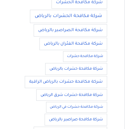
شركة مكافحة الحشرات
شركة مكافحة الحشرات بالرياض
شركة مكافحة الصراصير بالرياض
شركة مكافحة الفئران بالرياض
شركة مكافحة حشرات
شركة مكافحة حشرات بالرياض
شركة مكافحة حشرات بالرياض الراقية
شركة مكافحة حشرات شرق الرياض
شركة مكافحة حشرات في الرياض
شركة مكافحة صراصير بالرياض