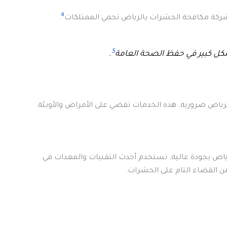
4
شركة مكافحة الحشرات بالرياض تحمي الممتلكات
.
5
ل كبير في حفظ الصحة العامة
.
ياض ضرورية. هذه الخدمات تقضي على الأمراض والأوبئة.
اض بجودة عالية. تستخدم أحدث التقنيات والمعدات في
ن القضاء التام على الحشرات.