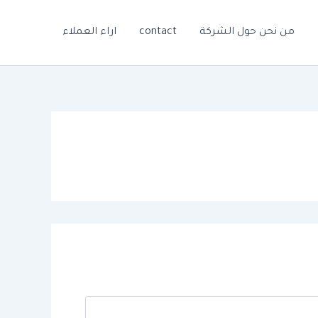
من نحن حول الشركة
contact
اراء العملاء