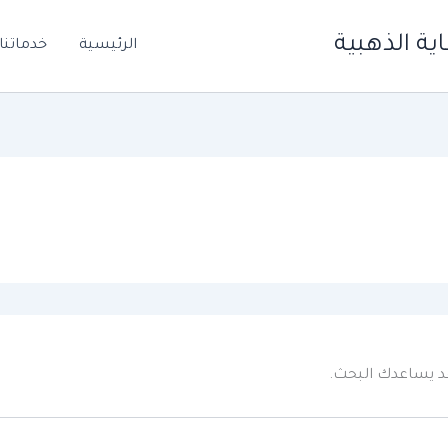
ة الذهبية
الرئيسية
خدماتنا
 قد يساعدك البحث.