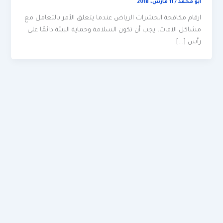
ابو محمد
/
11 مارس، 2018
ارقام مكافحة الحشرات الرياض عندما يتعلق الأمر بالتعامل مع
مشاكل الآفات، يجب أن تكون السلامة وحماية البيئة دائمًا على
رأس […]