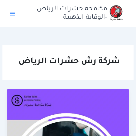
خطي
مكافحة حشرات الرياض
لى
-الوقاية الذهبية
لمحتوى
شركة رش حشرات الرياض