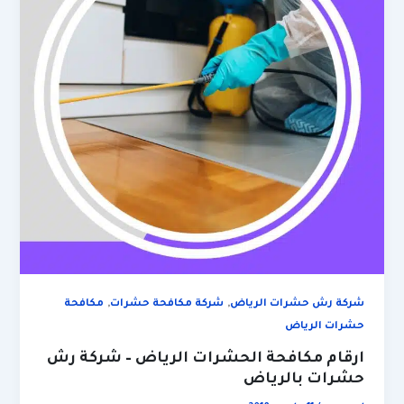
,
,
شركة رش حشرات الرياض
شركة مكافحة حشرات
مكافحة
حشرات الرياض
ارقام مكافحة الحشرات الرياض – شركة رش
حشرات بالرياض